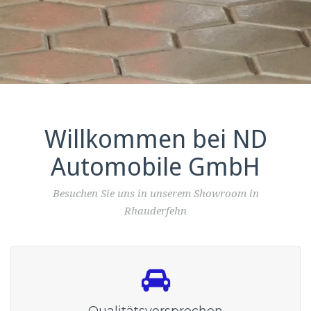
Willkommen bei ND
Automobile GmbH
Besuchen Sie uns in unserem Showroom in
Rhauderfehn