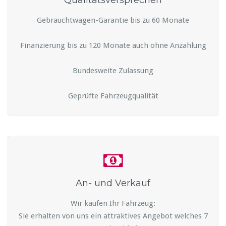
Qualitätsversprechen
Gebrauchtwagen-Garantie bis zu 60 Monate
Finanzierung bis zu 120 Monate auch ohne Anzahlung
Bundesweite Zulassung
Geprüfte Fahrzeugqualität
An- und Verkauf
Wir kaufen Ihr Fahrzeug:
Sie erhalten von uns ein attraktives Angebot welches 7