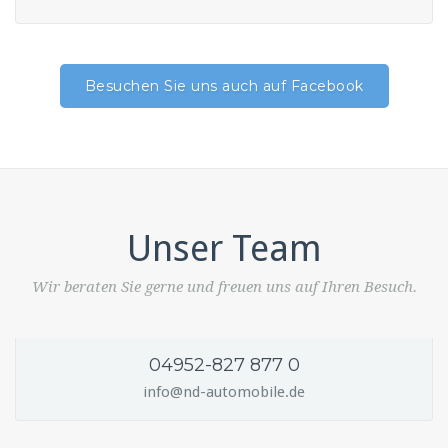
Besuchen Sie uns auch auf Facebook
Unser Team
Wir beraten Sie gerne und freuen uns auf Ihren Besuch.
04952-827 877 0
info@nd-automobile.de