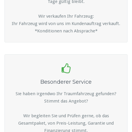
Tage gültig bleibt.
Wir verkaufen Ihr Fahrzeug:
Ihr Fahrzeug wird von uns im Kundenauftrag verkauft.
*Konditionen nach Absprache*
Besonderer Service
Sie haben irgendwo Ihr Traumfahrzeug gefunden?
Stimmt das Angebot?
Wir begleiten Sie und Prüfen gerne, ob das
Gesamtpaket, von Preis-Leistung, Garantie und
Finanzierung stimmt.