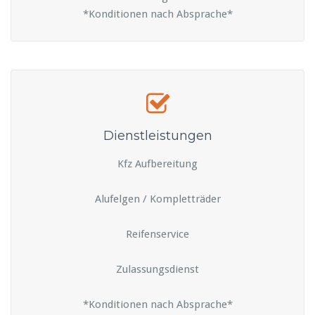
*Konditionen nach Absprache*
Dienstleistungen
Kfz Aufbereitung
Alufelgen / Kompletträder
Reifenservice
Zulassungsdienst
*Konditionen nach Absprache*